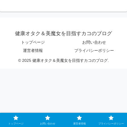
健康オタク＆美魔女を目指すカコのブログ
トップページ
お問い合わせ
運営者情報
プライバシーポリシー
© 2025 健康オタク＆美魔女を目指すカコのブログ.
トップページ
お問い合わせ
運営者情報
プライバシーポリシー