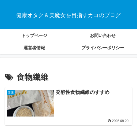
健康オタク＆美魔女を目指すカコのブログ
トップページ
お問い合わせ
運営者情報
プライバシーポリシー
食物繊維
発酵性食物繊維のすすめ
健康
2025.09.20