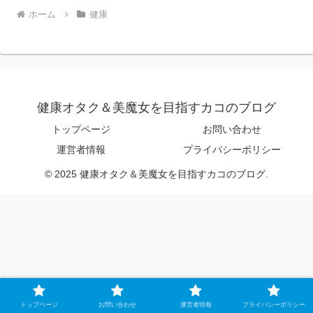
ホーム
健康
健康オタク＆美魔女を目指すカコのブログ
トップページ
お問い合わせ
運営者情報
プライバシーポリシー
© 2025 健康オタク＆美魔女を目指すカコのブログ.
トップページ
お問い合わせ
運営者情報
プライバシーポリシー