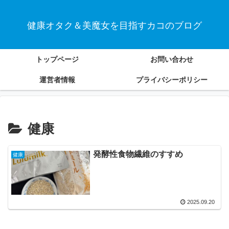
健康オタク＆美魔女を目指すカコのブログ
トップページ
お問い合わせ
運営者情報
プライバシーポリシー
健康
発酵性食物繊維のすすめ
健康
2025.09.20